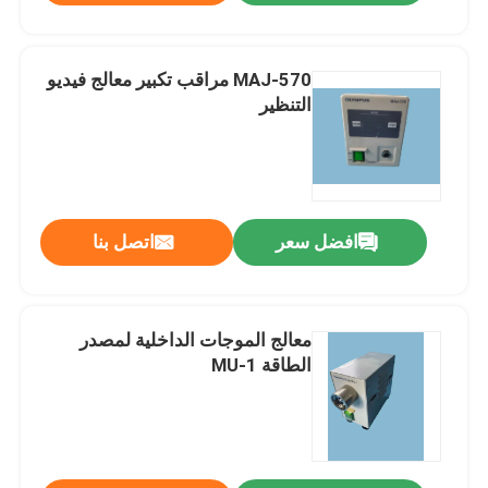
MAJ-570 مراقب تكبير معالج فيديو
التنظير
افضل سعر
اتصل بنا
معالج الموجات الداخلية لمصدر
الطاقة MU-1