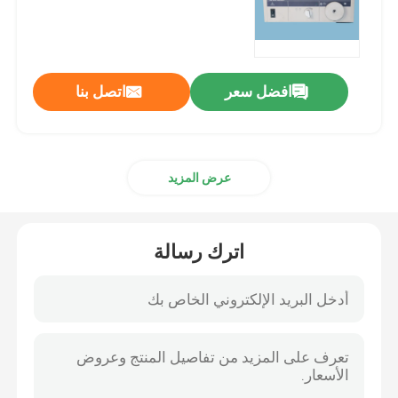
إصلاح المنظار الصلب
افضل سعر
اتصل بنا
إصلاح الكاميرا
إصلاح بالمنظار
عرض المزيد
إصلاح معالج التنظير
اترك رسالة
منتجات التنظير الدماغي الأخرى