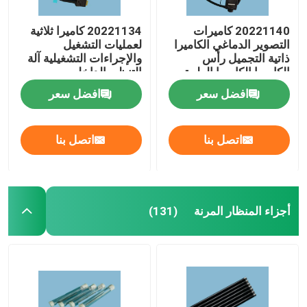
20221140 كاميرات
20221134 كاميرا ثلاثية
التصوير الدماغي الكاميرا
لعمليات التشغيل
ذاتية التجميل رأس
والإجراءات التشغيلية آلة
الكاميرا الكاميرا الطبية
التنظير الداخلي
أنظمة الكاميرا
افضل سعر
افضل سعر
اتصل بنا
اتصل بنا
أجزاء المنظار المرنة
(131)