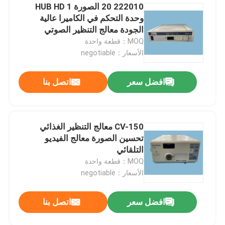
222010 20 الصورة 1 HUB HD
وحدة التحكم في الكاميرا عالية
الجودة معالج التنظير الصوتي
MOQ：قطعة واحدة
الأسعار：negotiable
افضل سعر
اتصل بنا
CV-150 معالج التنظير الغذائي
تحسين الصورة معالج الفيديو
التلقائي
MOQ：قطعة واحدة
الأسعار：negotiable
افضل سعر
اتصل بنا