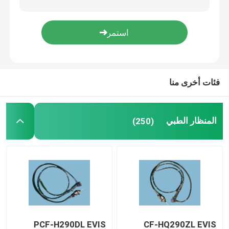
فئات أخرى منا
المنظار الطبي
(250)
PCF-H290DL EVIS
CF-HQ290ZL EVIS