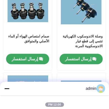
وصلة الاندوسكوب الكهربائية
صمام امتصاص الهواء أو الماء
تنتمي إلى قطع غيار
الأصلي والمتوافق
الاندوسكوبية المرنة
إرسال استفسار
إرسال استفسار
المنزل
admin
المنتجات
12:00 PM
فيديوهات