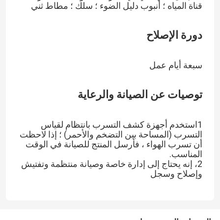
قناة المياه ؛ أنبوب دليل الضوء ؛ سلك ؛ مطاط ثني
دورة الإصلاح
سبعة أيام عمل
توصيات عن الصيانة والرعاية
1استخدم أجهزة كشف التسرب بانتظام لقياس
التسرب (المساحة بين التضخم والأحمر) ؛ إذا لاحظت
أن تسرب الهواء ، فأرسل المنتج للصيانة في الوقت
المناسب.
2، إنه يحتاج إلى إدارة خاصة وصيانة منتظمة وتفتيش
وإصلاح وسجل