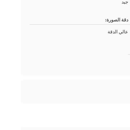
جيد
دقة الصورة:
عالي الدقة