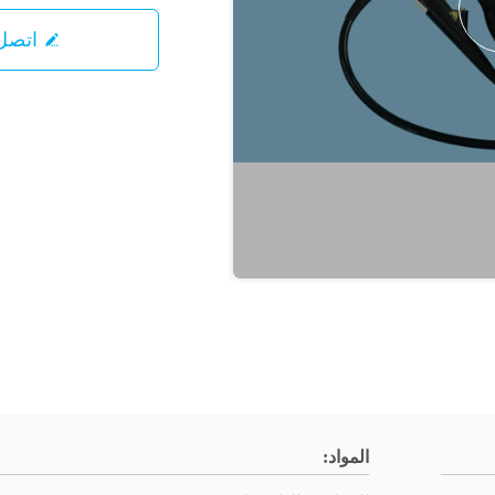
اتصل 
المواد: