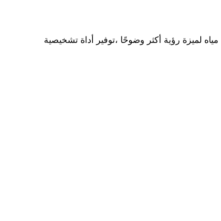
موجة مياه لميزة رؤية أكثر وضوحًا ،توفير أداة تشخيصية