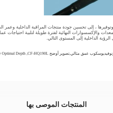
ماية البيئة وتوفيرها ، إلى تحسين جودة منتجات المراقبة الداخلية وع
معدات والإكسسوارات النهائية لفترة طويلة لتلبية احتياجات عم
لرؤية الداخلية إلى المستوى التالي.
 Optimal Depth
,
المنتجات الموصى بها