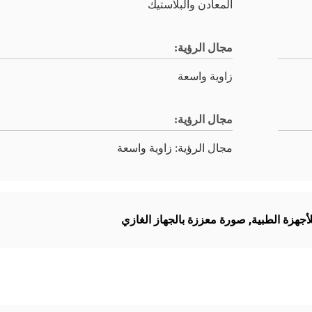
المعادن والبلاستيك
مجال الرؤية:
زاوية واسعة
مجال الرؤية:
مجال الرؤية: زاوية واسعة
أجهزة الطبية
,
صورة معززة بالجهاز الغازي