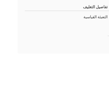
تفاصيل التغليف
التعبئة القياسية