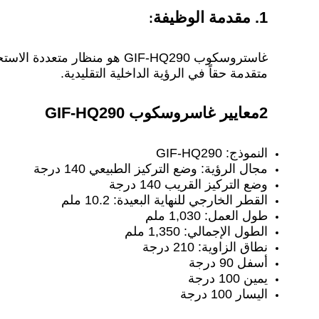
1. مقدمة الوظيفة
:
غاستروسكوب GIF-HQ290 هو من
متقدمة حقاً في الرؤية الداخلية التقليدية.
2معايير غاسروسكوب GIF-HQ290
النموذج: GIF-HQ290
مجال الرؤية: وضع التركيز الطبيعي 140 درجة
وضع التركيز القريب 140 درجة
القطر الخارجي للنهاية البعيدة: 10.2 ملم
طول العمل: 1,030 ملم
الطول الإجمالي: 1,350 ملم
نطاق الزاوية: 210 درجة
أسفل 90 درجة
يمين 100 درجة
اليسار 100 درجة