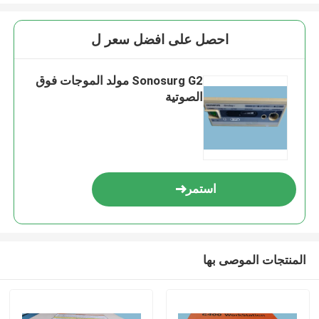
احصل على افضل سعر ل
Sonosurg G2 مولد الموجات فوق
الصوتية
استمر
المنتجات الموصى بها